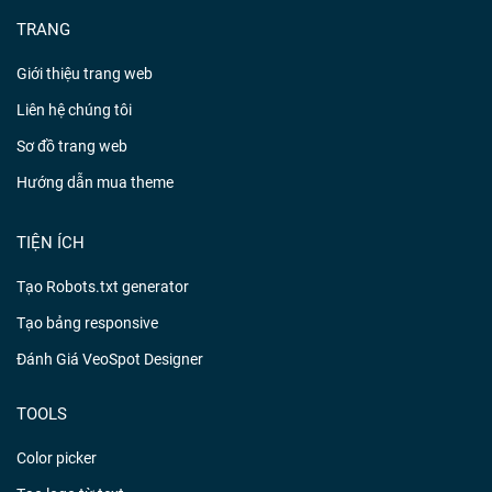
TRANG
Giới thiệu trang web
Liên hệ chúng tôi
Sơ đồ trang web
Hướng dẫn mua theme
TIỆN ÍCH
Tạo Robots.txt generator
Tạo bảng responsive
Đánh Giá VeoSpot Designer
TOOLS
Color picker